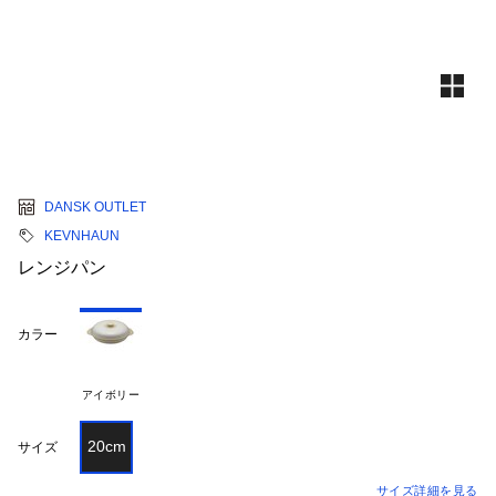
DANSK OUTLET
KEVNHAUN
レンジパン
カラー
アイボリー
20cm
サイズ
サイズ詳細を見る