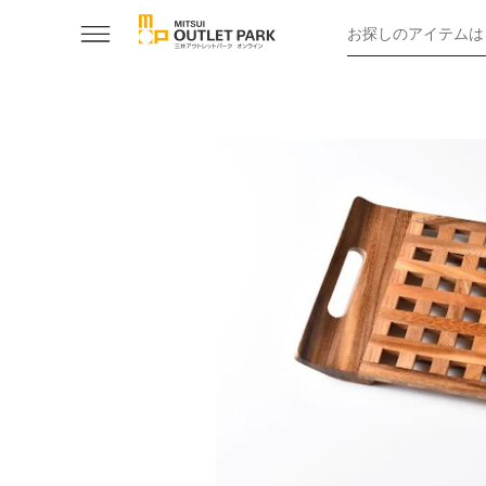
お探しのアイテムは