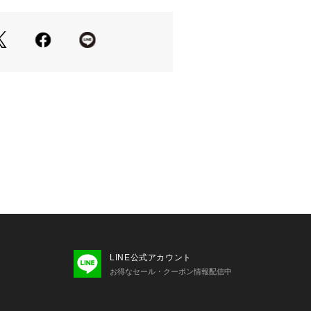
LINE公式アカウント
お得なセール・クーポン情報配信中