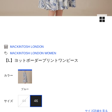
MACKINTOSH LONDON
MACKINTOSH LONDON WOMEN
【L】ヨットボーダープリントワンピース
カラー
ブルー
44
46
サイズ
サイズ詳細を見る