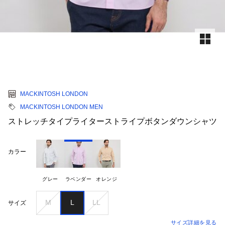
MACKINTOSH LONDON
MACKINTOSH LONDON MEN
ストレッチタイプライターストライプボタンダウンシャツ
カラー
グレー
ラベンダー
オレンジ
M
L
LL
サイズ
サイズ詳細を見る