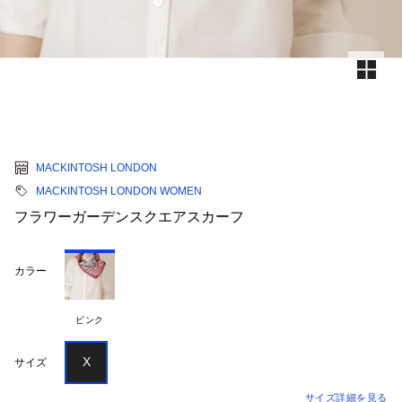
MACKINTOSH LONDON
MACKINTOSH LONDON WOMEN
フラワーガーデンスクエアスカーフ
カラー
ピンク
X
サイズ
サイズ詳細を見る