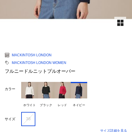
MACKINTOSH LONDON
MACKINTOSH LONDON WOMEN
フルニードルニットプルオーバー
カラー
ホワイト
ブラック
レッド
ネイビー
38
サイズ
サイズ詳細を見る