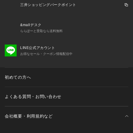
三井ショッピングパークポイント
&mallデスク
ららぽーと受取なら送料無料
LINE公式アカウント
お得なセール・クーポン情報配信中
初めての方へ
よくある質問・お問い合わせ
会社概要・利用規約など