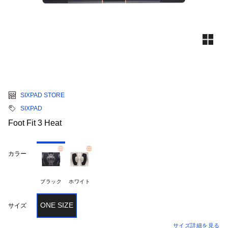
SIXPAD STORE
SIXPAD
Foot Fit 3 Heat
カラー
ブラック
ホワイト
ONE SIZE
サイズ
サイズ詳細を見る