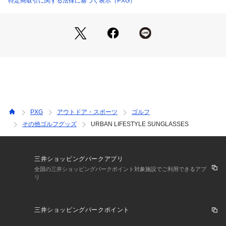
特定商取引に関する法律に基づく表示（PXG）
PXG
アウトドア・スポーツ
ゴルフ
その他ゴルフグッズ
URBAN LIFESTYLE SUNGLASSES
三井ショッピングパークアプリ
全国の三井ショッピングパークポイント対象施設でご利用できるアプ
リ
三井ショッピングパークポイント