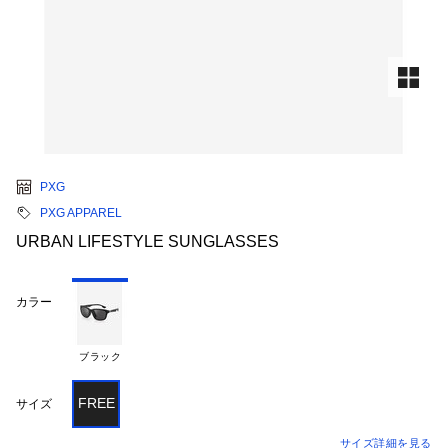
PXG
PXG APPAREL
URBAN LIFESTYLE SUNGLASSES
カラー
ブラック
FREE
サイズ
サイズ詳細を見る