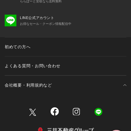
ららぽーと受取なら送料無料
LINE公式アカウント
お得なセール・クーポン情報配信中
初めての方へ
よくある質問・お問い合わせ
会社概要・利用規約など
三井不動産が展開する商業施設一覧
三井不動産が展開する商業施設への出店をご検討の方へ