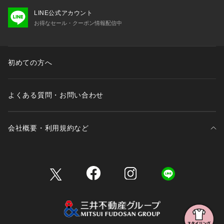
LINE公式アカウント
お得なセール・クーポン情報配信中
初めての方へ
よくある質問・お問い合わせ
会社概要・利用規約など
三井不動産が展開する商業施設一覧
三井不動産が展開する商業施設への出店をご検討の方へ