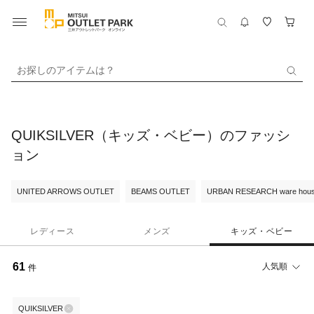
お探しのアイテムは？
QUIKSILVER（キッズ・ベビー）のファッシ
ョン
UNITED ARROWS OUTLET
BEAMS OUTLET
URBAN RESEARCH ware hou
レディース
メンズ
キッズ・ベビー
61
人気順
件
QUIKSILVER