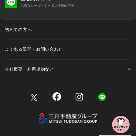
お得なセール・クーポン情報配信中
初めての方へ
よくある質問・お問い合わせ
会社概要・利用規約など
三井不動産が展開する商業施設一覧
三井不動産が展開する商業施設への出店をご検討の方へ
会社概要