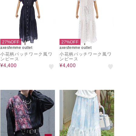
27%OFF
27%OFF
axesfemme outlet
axesfemme outlet
小花柄パッチワーク風ワ
小花柄パッチワーク風ワ
ンピース
ンピース
¥4,400
¥4,400