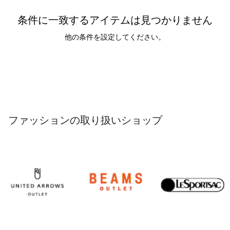
条件に一致するアイテムは見つかりません
他の条件を設定してください。
ファッションの取り扱いショップ