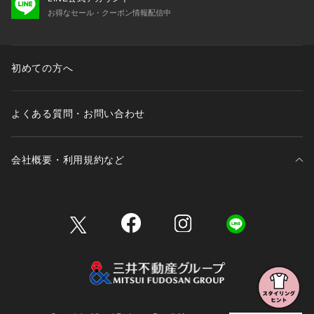
お得なセール・クーポン情報配信中
初めての方へ
よくある質問・お問い合わせ
会社概要・利用規約など
三井不動産が展開する商業施設一覧
三井不動産が展開する商業施設への出店をご検討の方へ
会社概要