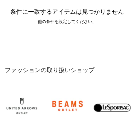
条件に一致するアイテムは見つかりません
他の条件を設定してください。
ファッションの取り扱いショップ