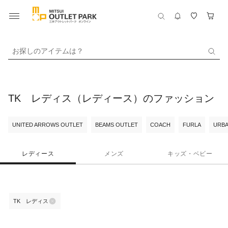
お探しのアイテムは？
TK レディス（レディース）のファッション
UNITED ARROWS OUTLET
BEAMS OUTLET
COACH
FURLA
URBA
レディース
メンズ
キッズ・ベビー
TK レディス