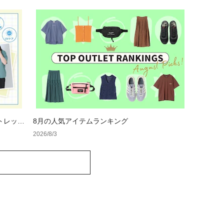
トレット
8月の人気アイテムランキング
2026/8/3