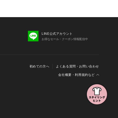
LINE公式アカウント
お得なセール・クーポン情報配信中
初めての方へ
よくある質問・お問い合わせ
会社概要・利用規約など
会社概要
利用規約
特定商取引に関する法律に基づく表示
報の外部送信について
Cookieおよびアクセスログについて
三井不動産グループ ソーシャルメディアガイドライン