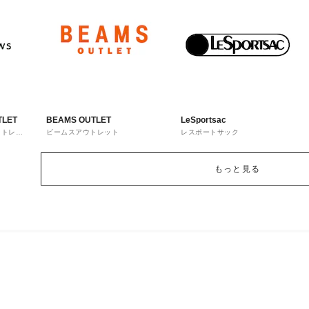
TLET
BEAMS OUTLET
LeSportsac
ウトレッ
ビームスアウトレット
レスポートサック
もっと見る