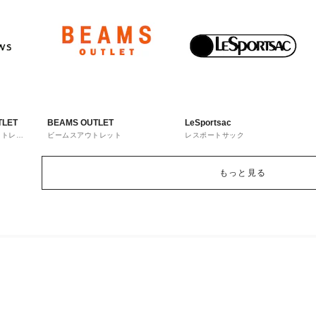
TLET
BEAMS OUTLET
LeSportsac
ウトレッ
ビームスアウトレット
レスポートサック
もっと見る