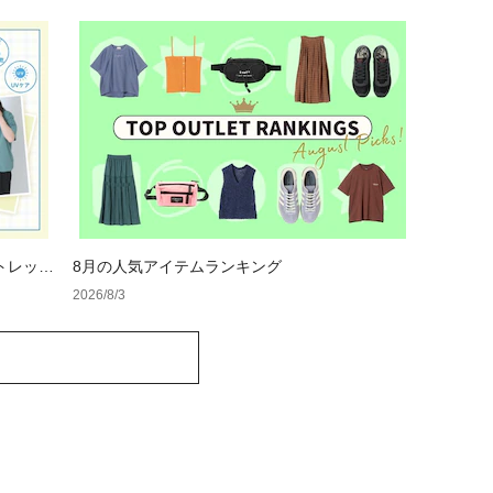
トレット
8月の人気アイテムランキング
2026/8/3