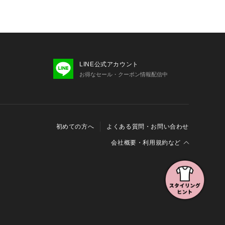
LINE公式アカウント
お得なセール・クーポン情報配信中
初めての方へ
よくある質問・お問い合わせ
会社概要・利用規約など
会社概要
利用規約
特定商取引に関する法律に基づく表示
報の外部送信について
Cookieおよびアクセスログについて
三井不動産グループ ソーシャルメディアガイドライン