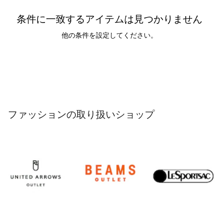
条件に一致するアイテムは見つかりません
他の条件を設定してください。
ファッションの取り扱いショップ