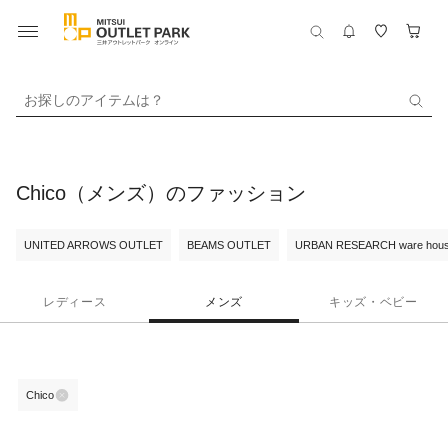
お探しのアイテムは？
Chico（メンズ）のファッション
UNITED ARROWS OUTLET
BEAMS OUTLET
URBAN RESEARCH ware hou
レディース
メンズ
キッズ・ベビー
Chico