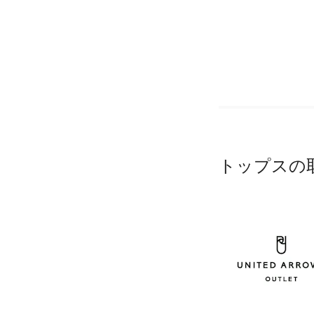
トップスの