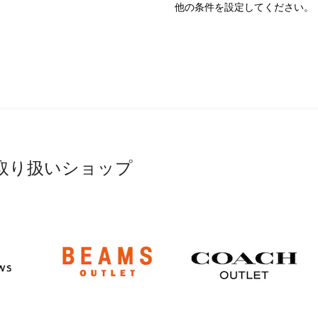
他の条件を設定してください。
取り扱いショップ