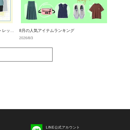
トレット
8月の人気アイテムランキング
2026/8/3
LINE公式アカウント