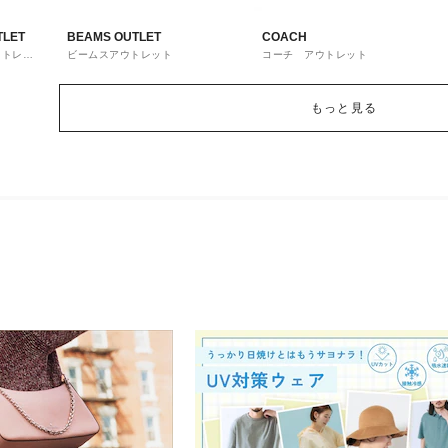
TLET
BEAMS OUTLET
COACH
ウトレッ
ビームスアウトレット
コーチ アウトレット
もっと見る