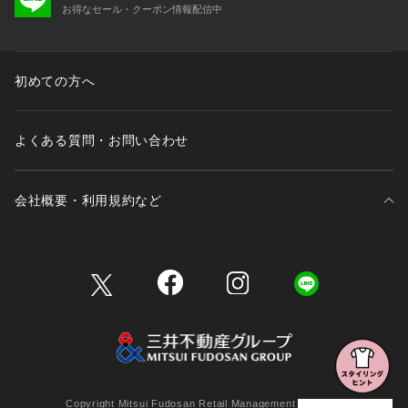
お得なセール・クーポン情報配信中
初めての方へ
よくある質問・お問い合わせ
会社概要・利用規約など
三井不動産が展開する商業施設一覧
三井不動産が展開する商業施設への出店をご検討の方へ
会社概要
Copyright Mitsui Fudosan Retail Management Co., Ltd.