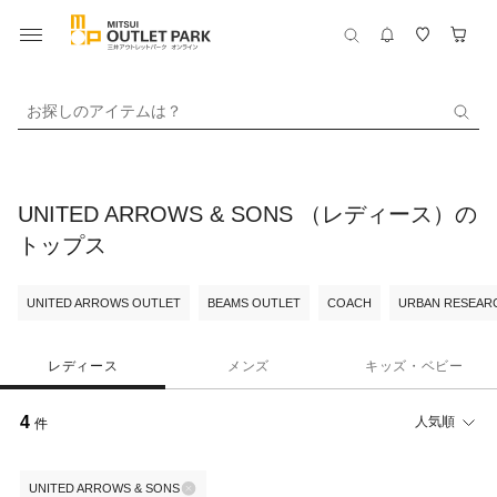
お探しのアイテムは？
UNITED ARROWS & SONS （レディース）の
トップス
UNITED ARROWS OUTLET
BEAMS OUTLET
COACH
URBAN RESEARC
レディース
メンズ
キッズ・ベビー
4
人気順
件
UNITED ARROWS & SONS