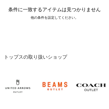
条件に一致するアイテムは見つかりません
他の条件を設定してください。
トップスの取り扱いショップ