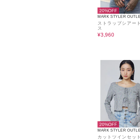
20%OFF
MARK STYLER OUTL
ストラップシアー
ス
¥3,960
20%OFF
MARK STYLER OUTL
カットツインセッ