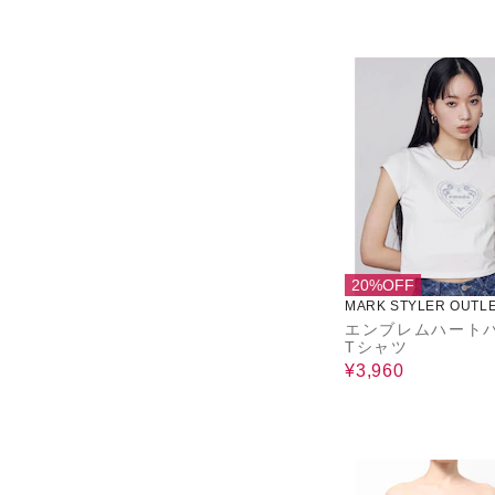
20%OFF
MARK STYLER OUTL
エンブレムハート
Tシャツ
¥3,960