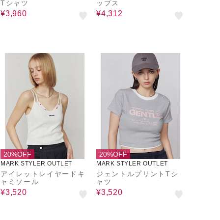
Tシャツ
ップス
¥3,960
¥4,312
20%OFF
20%OFF
MARK STYLER OUTLET
MARK STYLER OUTLET
アイレットレイヤードキ
ジェントルプリントTシ
ャミソール
ャツ
¥3,520
¥3,520