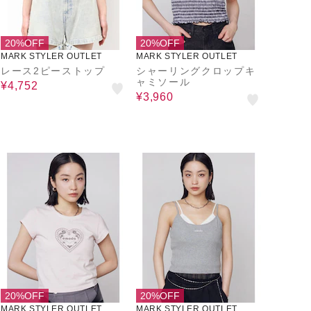
20%OFF
20%OFF
MARK STYLER OUTLET
MARK STYLER OUTLET
レース2ピーストップ
シャーリングクロップキ
ャミソール
¥4,752
¥3,960
20%OFF
20%OFF
MARK STYLER OUTLET
MARK STYLER OUTLET