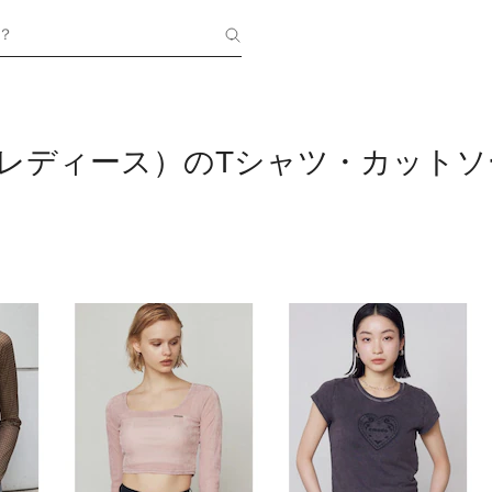
？
（レディース）のTシャツ・カットソ