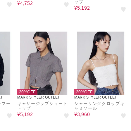
ップ
¥4,752
¥5,192
20%OFF
20%OFF
ET
MARK STYLER OUTLET
MARK STYLER OUTLET
ンフー
ギャザージップショート
シャーリングクロップキ
トップ
ャミソール
¥5,192
¥3,960