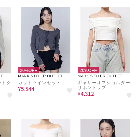
20%OFF
20%OFF
ET
MARK STYLER OUTLET
MARK STYLER OUTLET
ートク
カットツインセット
ギャザーオフショルダー
リボントップ
¥5,544
¥4,312