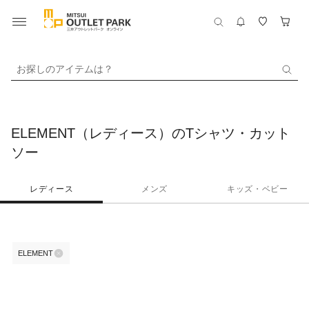
お探しのアイテムは？
ELEMENT（レディース）のTシャツ・カット
ソー
レディース
メンズ
キッズ・ベビー
ELEMENT