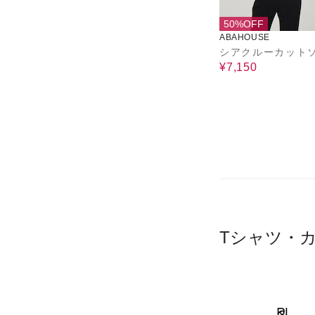
50%OFF
ABAHOUSE
シアクルーカット
¥7,150
Tシャツ・