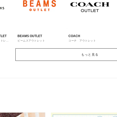
TLET
BEAMS OUTLET
COACH
ウトレッ
ビームスアウトレット
コーチ アウトレット
もっと見る