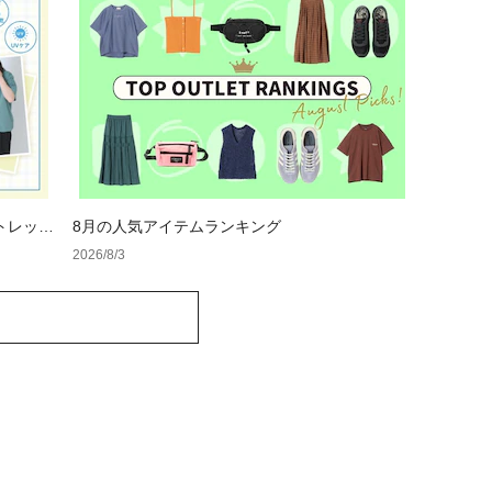
トレット
8月の人気アイテムランキング
2026/8/3