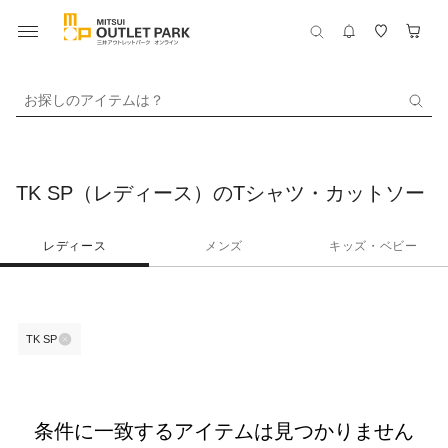
お探しのアイテムは？
TK SP（レディース）のTシャツ・カットソー
レディース
メンズ
キッズ・ベビー
TK SP
条件に一致するアイテムは見つかりません