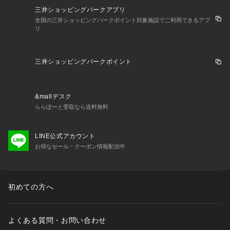
三井ショッピングパークアプリ
全国の三井ショッピングパークポイント対象施設でご利用できるアプ
リ
三井ショッピングパークポイント
&mallデスク
ららぽーと受取なら送料無料
LINE公式アカウント
お得なセール・クーポン情報配信中
初めての方へ
よくある質問・お問い合わせ