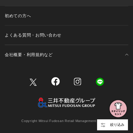
初めての方へ
よくある質問・お問い合わせ
会社概要・利用規約など
三井不動産が展開する商業施設一覧
三井不動産が展開する商業施設への出店をご検討の方へ
会社概要
Copyright Mitsui Fudosan Retail Management Co., Ltd.
絞り込み
利用規約