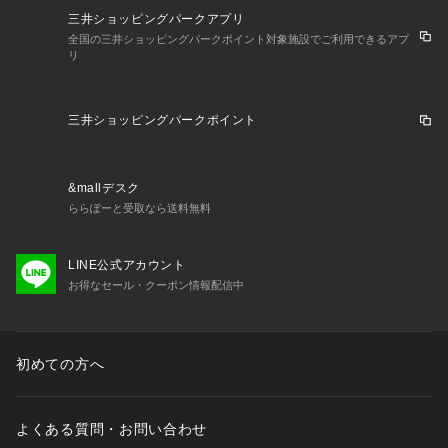
三井ショッピングパークアプリ
全国の三井ショッピングパークポイント対象施設でご利用できるアプ
リ
三井ショッピングパークポイント
&mallデスク
ららぽーと受取なら送料無料
LINE公式アカウント
お得なセール・クーポン情報配信中
初めての方へ
よくある質問・お問い合わせ