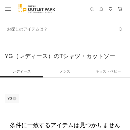
お探しのアイテムは？
YG（レディース）のTシャツ・カットソー
レディース
メンズ
キッズ・ベビー
YG
条件に一致するアイテムは見つかりません