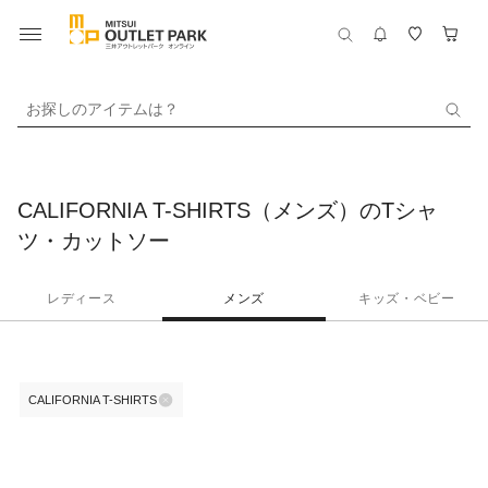
お探しのアイテムは？
CALIFORNIA T-SHIRTS（メンズ）のTシャ
ツ・カットソー
レディース
メンズ
キッズ・ベビー
CALIFORNIA T-SHIRTS