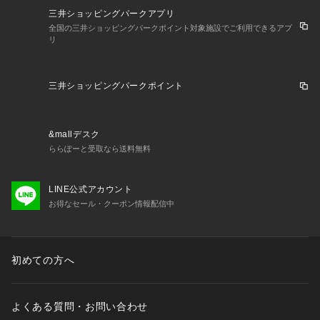
三井ショッピングパークアプリ
全国の三井ショッピングパークポイント対象施設でご利用できるアプ
リ
三井ショッピングパークポイント
&mallデスク
ららぽーと受取なら送料無料
LINE公式アカウント
お得なセール・クーポン情報配信中
初めての方へ
よくある質問・お問い合わせ