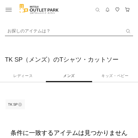
お探しのアイテムは？
TK SP（メンズ）のTシャツ・カットソー
レディース
メンズ
キッズ・ベビー
TK SP
条件に一致するアイテムは見つかりません