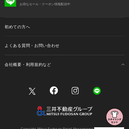
お得なセール・クーポン情報配信中
初めての方へ
よくある質問・お問い合わせ
会社概要・利用規約など
三井不動産が展開する商業施設一覧
三井不動産が展開する商業施設への出店をご検討の方へ
会社概要
Copyright Mitsui Fudosan Retail Management Co., Ltd.