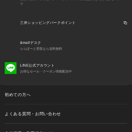
リ
三井ショッピングパークポイント
&mallデスク
ららぽーと受取なら送料無料
LINE公式アカウント
お得なセール・クーポン情報配信中
初めての方へ
よくある質問・お問い合わせ