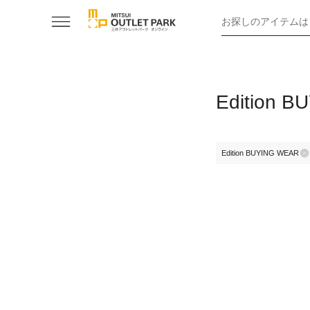
お探しのアイテムは
Editio
Edition BUYING WEAR