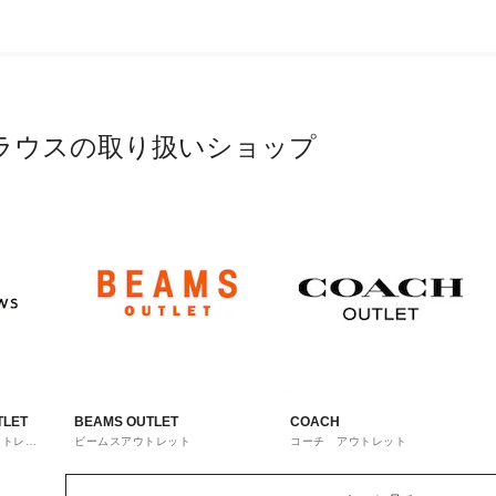
ラウスの取り扱いショップ
TLET
BEAMS OUTLET
COACH
ウトレッ
ビームスアウトレット
コーチ アウトレット