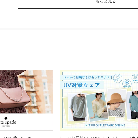
もっと見る