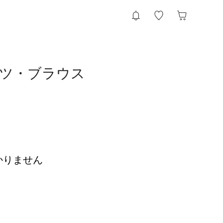
シャツ・ブラウス
かりません