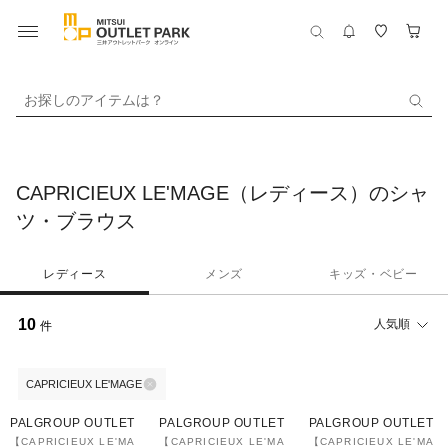
お探しのアイテムは？
CAPRICIEUX LE'MAGE（レディース）のシャ
ツ・ブラウス
レディース
メンズ
キッズ・ベビー
10
人気順
件
CAPRICIEUX LE'MAGE
58%OFF
59%OFF
62%OFF
PALGROUP OUTLET
PALGROUP OUTLET
PALGROUP OUTLET
【CAPRICIEUX LE'MA
【CAPRICIEUX LE'MA
【CAPRICIEUX LE'MA