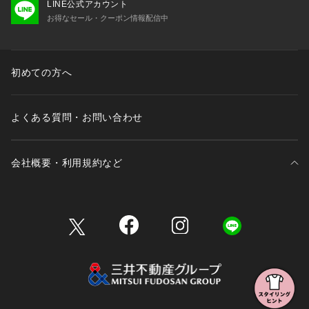
LINE公式アカウント
お得なセール・クーポン情報配信中
初めての方へ
よくある質問・お問い合わせ
会社概要・利用規約など
三井不動産が展開する商業施設一覧
三井不動産が展開する商業施設への出店をご検討の方へ
会社概要