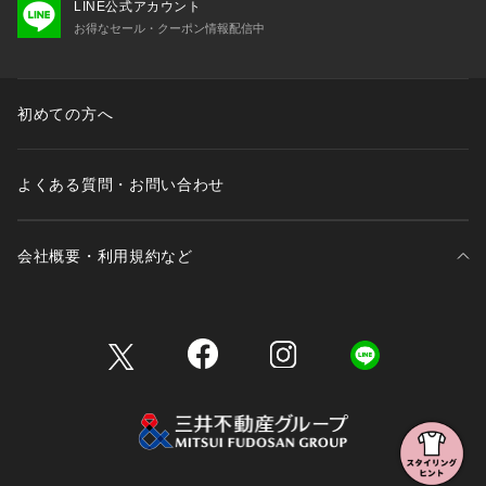
LINE公式アカウント
お得なセール・クーポン情報配信中
初めての方へ
よくある質問・お問い合わせ
会社概要・利用規約など
三井不動産が展開する商業施設一覧
三井不動産が展開する商業施設への出店をご検討の方へ
会社概要