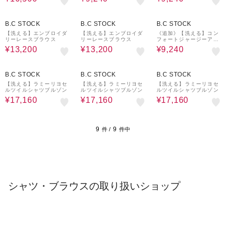
40%OFF
40%OFF
40%OFF
B.C STOCK
B.C STOCK
B.C STOCK
【洗える】エンブロイダ
【洗える】エンブロイダ
《追加》【洗える】コン
リーレースブラウス
リーレースブラウス
フォートジャージーアメ
スリトップス
¥13,200
¥13,200
¥9,240
40%OFF
40%OFF
40%OFF
B.C STOCK
B.C STOCK
B.C STOCK
【洗える】ラミーリヨセ
【洗える】ラミーリヨセ
【洗える】ラミーリヨセ
ルツイルシャツブルゾン
ルツイルシャツブルゾン
ルツイルシャツブルゾン
¥17,160
¥17,160
¥17,160
9
9
件 /
件中
シャツ・ブラウスの取り扱いショップ