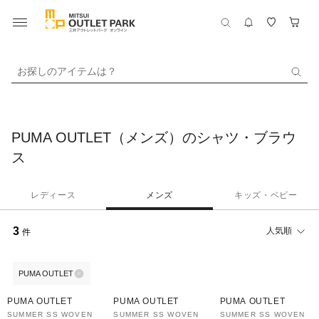
お探しのアイテムは？
PUMA OUTLET（メンズ）のシャツ・ブラウ
ス
レディース
メンズ
キッズ・ベビー
3
人気順
件
PUMA OUTLET
PUMA OUTLET
PUMA OUTLET
PUMA OUTLET
SUMMER SS WOVEN
SUMMER SS WOVEN
SUMMER SS WOVEN