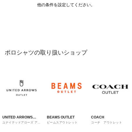
他の条件を設定してください。
ポロシャツの取り扱いショップ
UNITED ARROWS
BEAMS OUTLET
COACH
ユナイテッドアローズ アウ
ビームスアウトレット
コーチ アウトレット
OUTLET
トレット