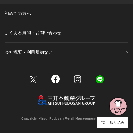
初めての方へ
よくある質問・お問い合わせ
会社概要・利用規約など
三井不動産が展開する商業施設一覧
三井不動産が展開する商業施設への出店をご検討の方へ
会社概要
Copyright Mitsui Fudosan Retail Management Co., Ltd.
絞り込み
利用規約