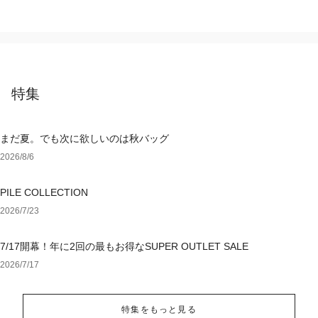
特集
まだ夏。でも次に欲しいのは秋バッグ
2026/8/6
PILE COLLECTION
2026/7/23
7/17開幕！年に2回の最もお得なSUPER OUTLET SALE
2026/7/17
特集をもっと見る