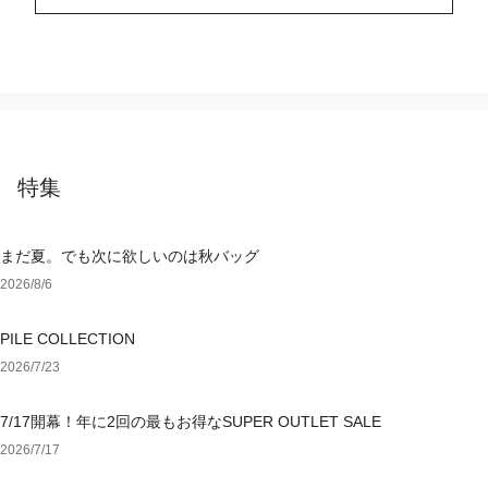
特集
まだ夏。でも次に欲しいのは秋バッグ
2026/8/6
PILE COLLECTION
2026/7/23
7/17開幕！年に2回の最もお得なSUPER OUTLET SALE
2026/7/17