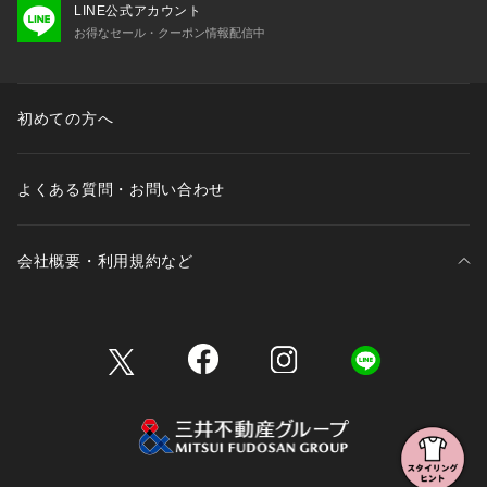
LINE公式アカウント
お得なセール・クーポン情報配信中
初めての方へ
よくある質問・お問い合わせ
会社概要・利用規約など
三井不動産が展開する商業施設一覧
三井不動産が展開する商業施設への出店をご検討の方へ
会社概要