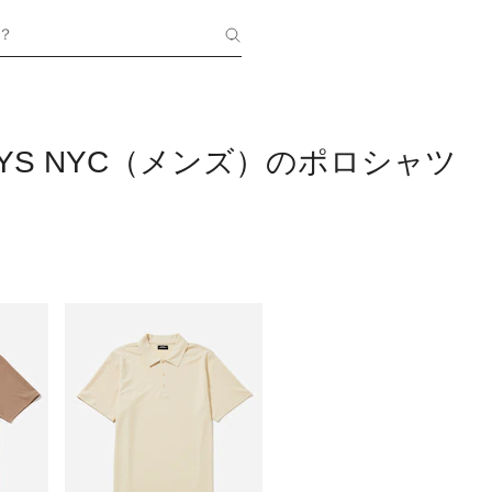
？
DAYS NYC（メンズ）のポロシャツ