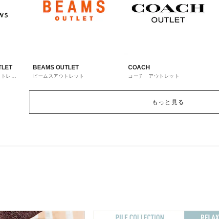
TLET
BEAMS OUTLET
COACH
ウトレッ
ビームスアウトレット
コーチ アウトレット
もっと見る