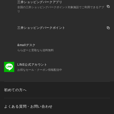
三井ショッピングパークアプリ
全国の三井ショッピングパークポイント対象施設でご利用できるアプ
リ
三井ショッピングパークポイント
&mallデスク
ららぽーと受取なら送料無料
LINE公式アカウント
お得なセール・クーポン情報配信中
初めての方へ
よくある質問・お問い合わせ