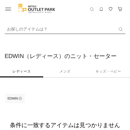
お探しのアイテムは？
EDWIN（レディース）のニット・セーター
レディース
メンズ
キッズ・ベビー
EDWIN
条件に一致するアイテムは見つかりません