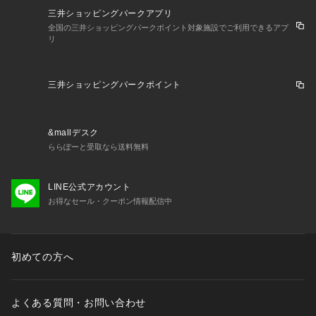
三井ショッピングパークアプリ
全国の三井ショッピングパークポイント対象施設でご利用できるアプ
リ
三井ショッピングパークポイント
&mallデスク
ららぽーと受取なら送料無料
LINE公式アカウント
お得なセール・クーポン情報配信中
初めての方へ
よくある質問・お問い合わせ