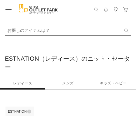
お探しのアイテムは？
ESTNATION（レディース）のニット・セータ
ー
レディース
メンズ
キッズ・ベビー
ESTNATION