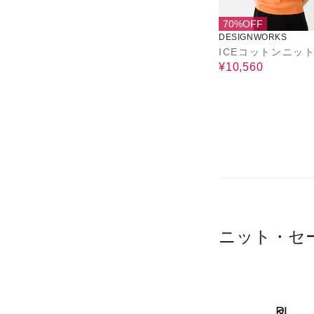
70%OFF
DESIGNWORKS
ICEコットンニッ
¥10,560
ニット・セ