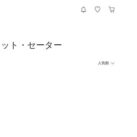
）のニット・セーター
人気順