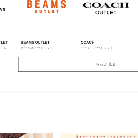
TLET
BEAMS OUTLET
COACH
ウトレッ
ビームスアウトレット
コーチ アウトレット
もっと見る