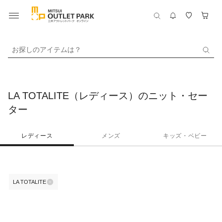
お探しのアイテムは？
LA TOTALITE（レディース）のニット・セー
ター
レディース
メンズ
キッズ・ベビー
LA TOTALITE