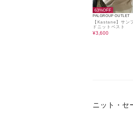
63%OFF
PALGROUP OUTLET
【Kastane】サ
ドニットベスト
¥3,600
ニット・セ