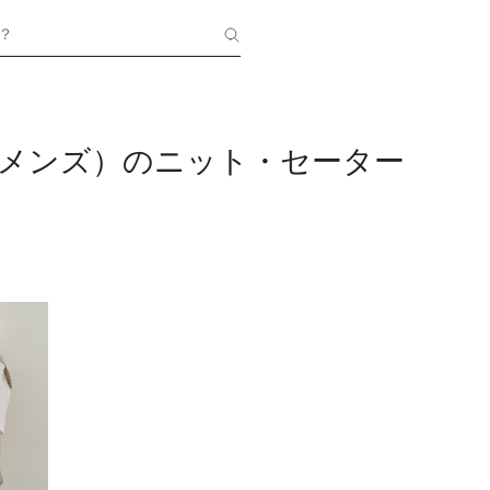
？
ne（メンズ）のニット・セーター