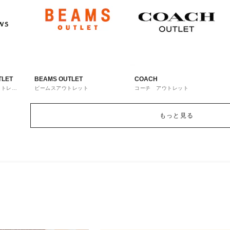
TLET
BEAMS OUTLET
COACH
ウトレッ
ビームスアウトレット
コーチ アウトレット
もっと見る