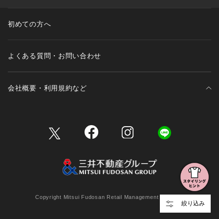
初めての方へ
よくある質問・お問い合わせ
会社概要・利用規約など
三井不動産が展開する商業施設一覧
三井不動産が展開する商業施設への出店をご検討の方へ
会社概要
Copyright Mitsui Fudosan Retail Management Co., Ltd.
絞り込み
利用規約