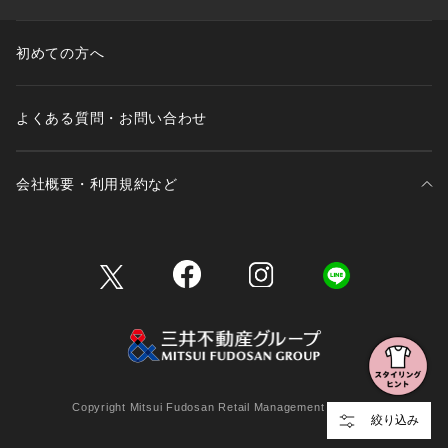
初めての方へ
よくある質問・お問い合わせ
会社概要・利用規約など
三井不動産が展開する商業施設一覧
三井不動産が展開する商業施設への出店をご検討の方へ
会社概要
Copyright Mitsui Fudosan Retail Management Co., Ltd.
絞り込み
利用規約