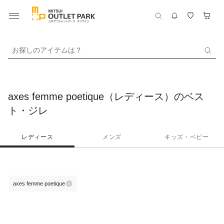
お探しのアイテムは？
axes femme poetique（レディース）のベス
ト・ジレ
レディース
メンズ
キッズ・ベビー
axes femme poetique